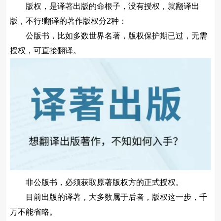
版权，是译著出版的命根子，没有授权，就翻译出
版，不行!翻译的著作版权分2种：
公版书，比如多数世界名著，版权保护期已过，无需
授权，可直接翻译。
非公版书，必须获取原著版权方的正式授权。
目前出版的译著，大多数属于后者，版权这一步，千
万不能省略。